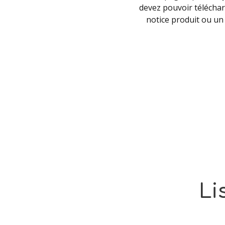
devez pouvoir téléchar
notice produit ou un 
Li