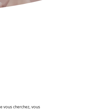
ue vous cherchez, vous