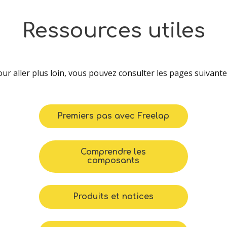
Ressources
utiles
ur aller plus loin, vous pouvez consulter les pages suivante
Premiers pas avec Freelap
Comprendre les
composants
Produits et notices