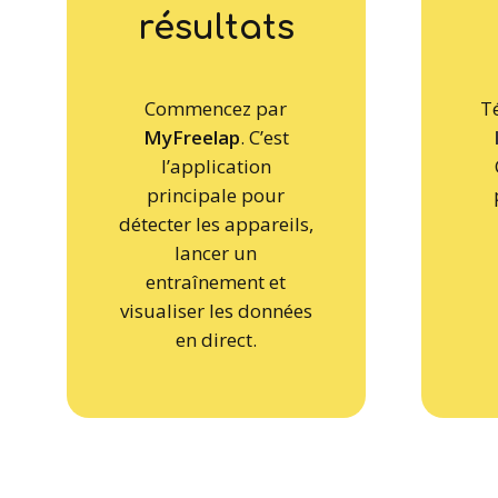
résultats
Commencez par
T
MyFreelap
. C’est
l’application
principale pour
détecter les appareils,
lancer un
entraînement et
visualiser les données
en direct.