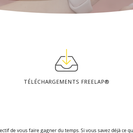
TÉLÉCHARGEMENTS FREELAP®
ectif de vous faire gagner du temps. Si vous savez déjà ce q