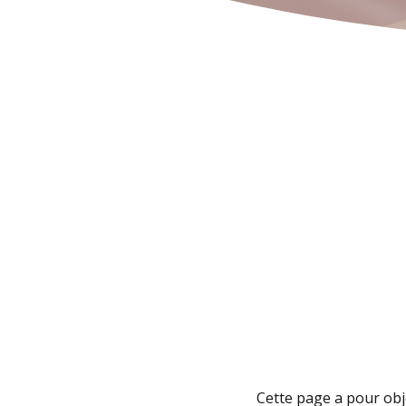
Cette page a pour obj